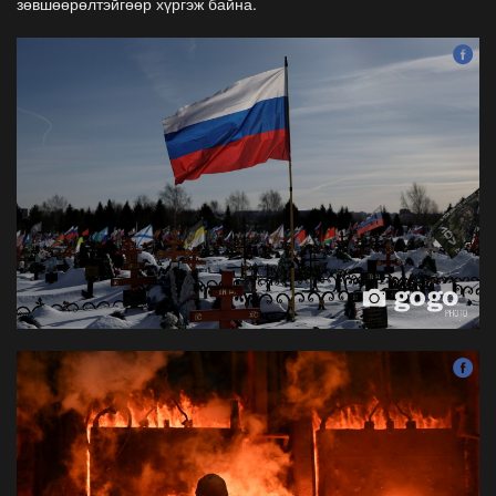
зөвшөөрөлтэйгөөр хүргэж байна.