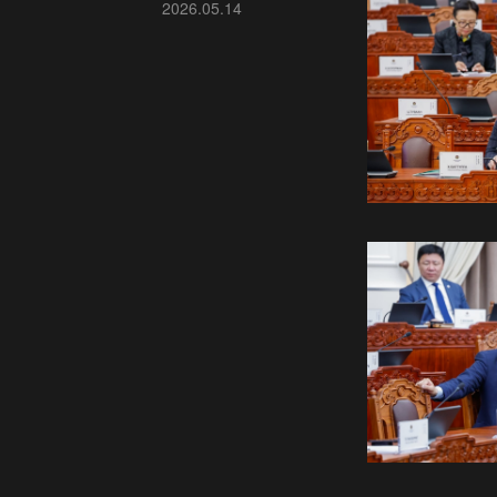
2026.05.14