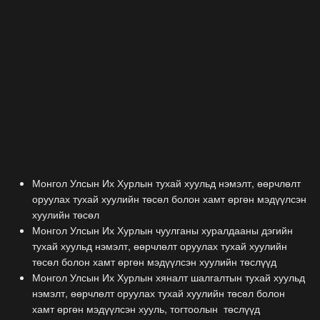
Монгол Улсын Их Хурлын тухай хуульд нэмэлт, өөрчлөлт
оруулах тухай хуулийн төсөл болон хамт өргөн мэдүүлсэн
хуулийн төсөл
Монгол Улсын Их Хурлын чуулганы хуралдааны дэгийн
тухай хуульд нэмэлт, өөрчлөлт оруулах тухай хуулийн
төсөл болон хамт өргөн мэдүүлсэн хуулийн төслүүд
Монгол Улсын Их Хурлын хяналт шалгалтын тухай хуульд
нэмэлт, өөрчлөлт оруулах тухай хуулийн төсөл болон
хамт өргөн мэдүүлсэн хууль, тогтоолын төслүүд