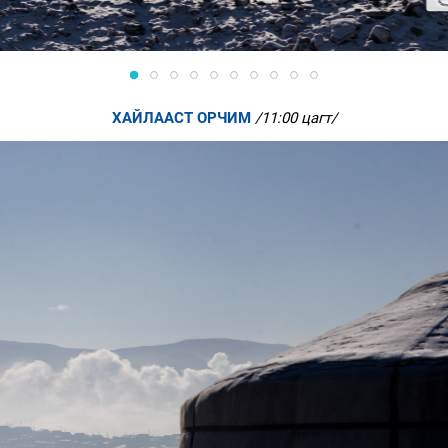
ХАЙЛААСТ ОРЧИМ
/11:00 цагт/