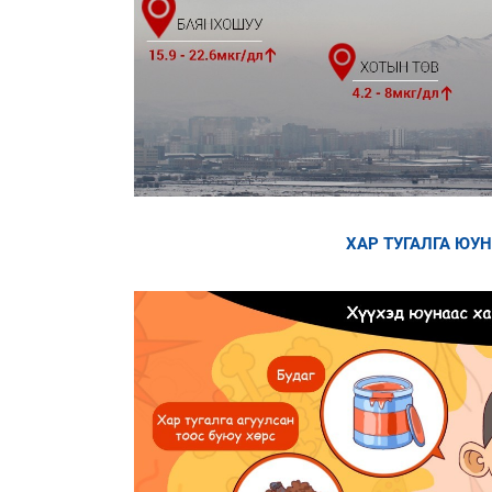
ХАР ТУГАЛГА ЮУ