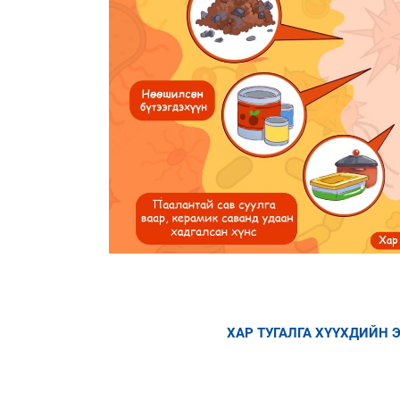
ХАР ТУГАЛГА ХҮҮХДИЙН 