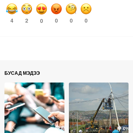
4
2
0
0
0
0
БУСАД МЭДЭЭ