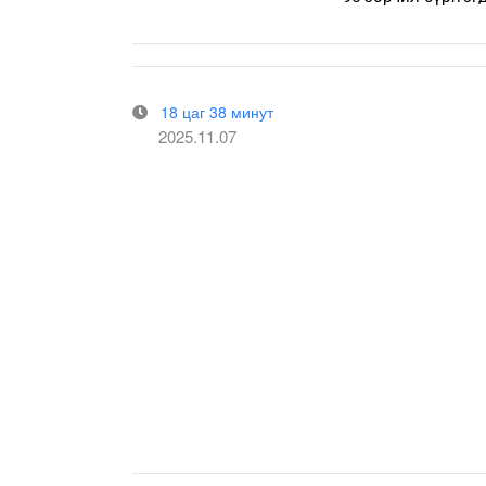
18 цаг 38 минут
2025.11.07