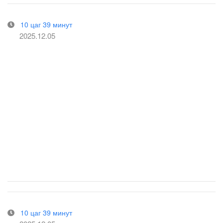
10 цаг 39 минут
2025.12.05
10 цаг 39 минут