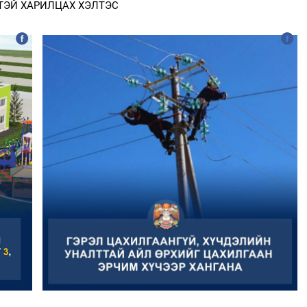
ТЭЙ ХАРИЛЦАХ ХЭЛТЭС