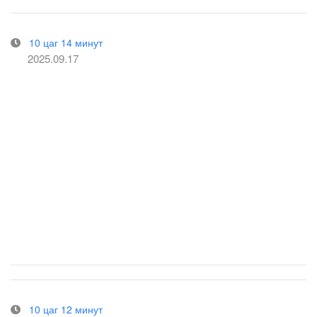
10 цаг 14 минут
2025.09.17
10 цаг 12 минут