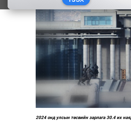
2024 онд улсын төсвийн зарлага 30.4 их ная