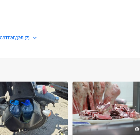
СЭТГЭГДЭЛ (7)