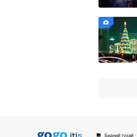
Бидний тухай